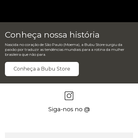
Conheça nossa história
Nascida no coração de São Paulo (Moema), a Bubu Store surgiu da
paixão por traduzir as tendências mundiais para a rotina da mulher
brasileira que não para.
Conheça a Bubu Store
Siga-nos no @