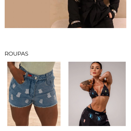
ROUPAS