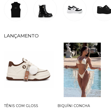
LANÇAMENTO
TÊNIS COM GLOSS
BIQUÍNI CONCHA