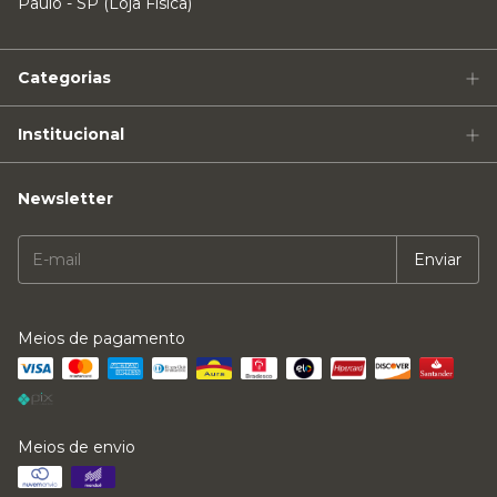
Paulo - SP (Loja Física)
Categorias
Institucional
Newsletter
Meios de pagamento
Meios de envio