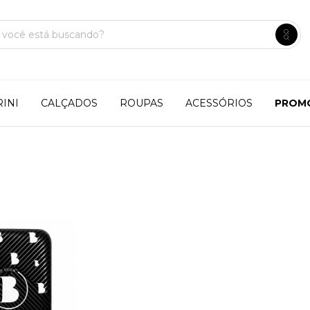
INI
CALÇADOS
ROUPAS
ACESSÓRIOS
PROM