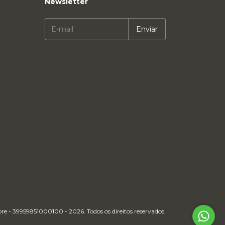
Newsletter
e - 39959851000100 - 2026. Todos os direitos reservados.